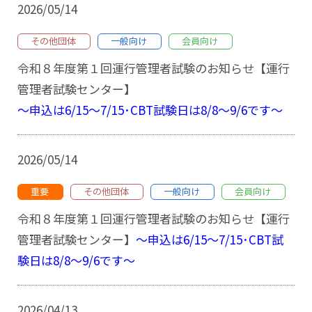
2026/05/14
その他団体
一般向け
会員向け
令和８年度第１回運行管理者試験のお知らせ【運行
管理者試験センター】
～申込は6/15～7/15･CBT試験日は8/8～9/6です～
2026/05/14
重要
その他団体
一般向け
会員向け
令和８年度第１回運行管理者試験のお知らせ【運行
管理者試験センター】
～申込は6/15～7/15･CBT試
験日は8/8～9/6です～
2026/04/13